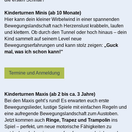
Kinderturnen Minis (ab 10 Monate)
Hier kann dein kleiner Wirbelwind in einer spannenden
Bewegungslandschaft nach Herzenslust krabbeln, laufen
und klettern. Ob durch den Tunnel oder hoch hinaus – dein
Kind sammelt auf seinem Level neue
Bewegungserfahrungen und kann stolz zeigen:
„Guck
mal, was ich schon kann!“
Termine und Anmeldung
Kinderturnen Maxis (ab 2 bis ca. 3 Jahre)
Bei den Maxis geht’s rund! Es erwarten euch erste
Bewegungslieder, lustige Spiele mit einfachen Regeln und
eine aufregende Bewegungslandschaft zum Austoben.
Jetzt kommen auch
Ringe, Trapez und Trampolin
ins
Spiel – perfekt, um neue motorische Fähigkeiten zu