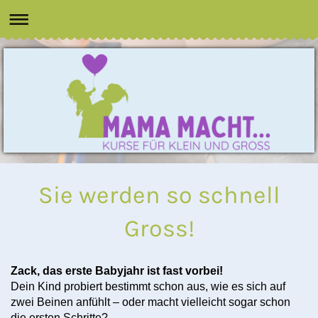
Sie werden so schnell
Gross!
Zack, das erste Babyjahr ist fast vorbei!
Dein Kind probiert bestimmt schon aus, wie es sich auf
zwei Beinen anfühlt – oder macht vielleicht sogar schon
die ersten Schritte?